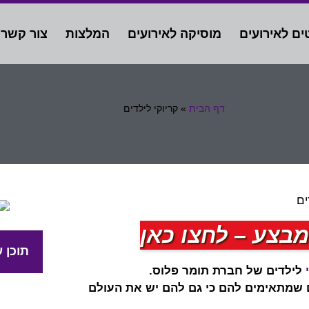
ים לאירועים
מוסיקה לאירועים
המלצות
צור קשר
דף הבית
»
קריוקי לילדים
מבצע – לחצו כאן
תוכן ע
לילדים של חברת תומר פלוס.
ים שמתאימים להם כי גם להם יש את העולם