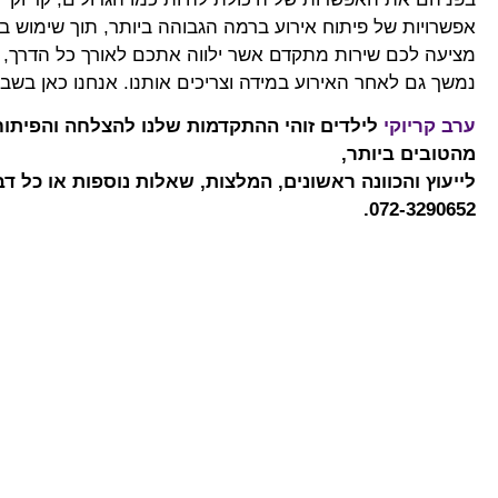
אפשרויות של פיתוח אירוע ברמה הגבוהה ביותר, תוך שימוש ב
מציעה לכם שירות מתקדם אשר ילווה אתכם לאורך כל הדרך, ו
נמשך גם לאחר האירוע במידה וצריכים אותנו. אנחנו כאן בשבי
ערב קריוקי
לילדים זוהי ההתקדמות שלנו להצלחה והפיתוח
מהטובים ביותר,
לייעוץ והכוונה ראשונים, המלצות, שאלות נוספות או כל
072-3290652.