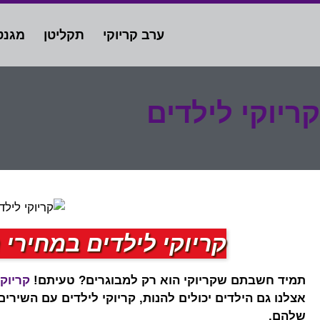
ערב קריוקי
תקליטן
מגנט
קריוקי לילדים
קריוקי לילדים במחירי 
תמיד חשבתם שקריוקי הוא רק למבוגרים? טעיתם!
קריוקי
אצלנו גם הילדים יכולים להנות, קריוקי לילדים עם השיר
שלהם.