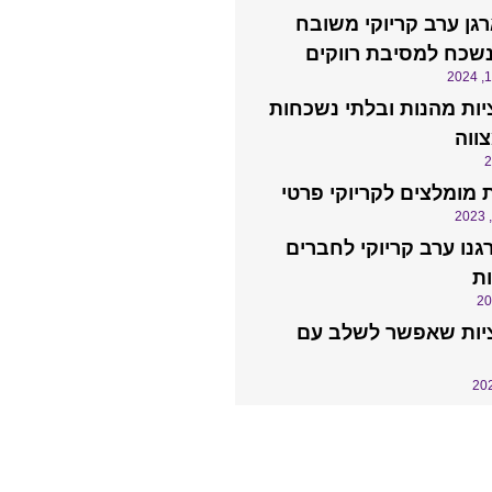
רגן ערב קריוקי משובח
נשכח למסיבת רווקים
ות מהנות ובלתי נשכחות
ווה
 מומלצים לקריוקי פרטי
גנו ערב קריוקי לחברים
ת
יות שאפשר לשלב עם