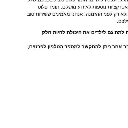
אטרקציות נוספות לאירוע מושלם. תומר פלוס
לא רק לפני ההזמנה. אנחנו מאמינים ששירות טוב
לכם.
 לתת גם לילדים את היכולת להיות חלק
 דבר אחר ניתן להתקשר למספר הטלפון לפרטים,