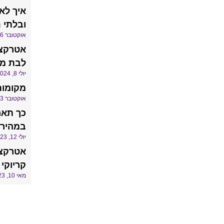
איך לא
ובלתי 
אוקטובר 16, 2024
אטרקצי
לבת מצ
יולי 8, 2024
מקומות
אוקטובר 3, 2023
כך תאר
במהירו
יולי 12, 2023
אטרקצ
קריוקי
מאי 10, 2023