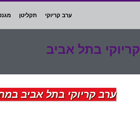
ערב קריוקי
תקליטן
מגנט
קריוקי בתל אביב
ערב קריוקי בתל אביב במחי