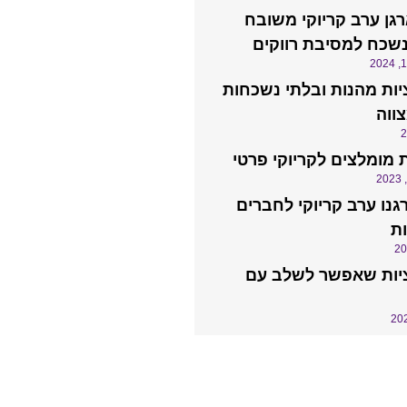
רגן ערב קריוקי משובח
נשכח למסיבת רווקים
ות מהנות ובלתי נשכחות
ווה
 מומלצים לקריוקי פרטי
גנו ערב קריוקי לחברים
ת
יות שאפשר לשלב עם