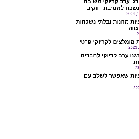
רגן ערב קריוקי משובח
נשכח למסיבת רווקים
ות מהנות ובלתי נשכחות
ווה
 מומלצים לקריוקי פרטי
גנו ערב קריוקי לחברים
ת
יות שאפשר לשלב עם