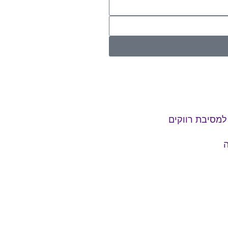
למסיבת רווקים
ה