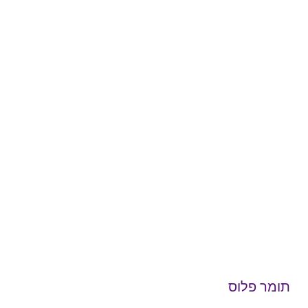
תומר פלוס