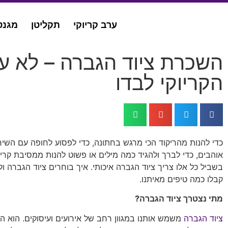
ערב קריוקי
תקליטן
מגנט
השכרת ציוד הגברה – לא ע
הקריוקי לבדו
כדי להנות מהריקוד הכי מרגש בחתונה, כדי לפסוע לחופה עם השי
אוהבים, כדי לברך ולהגיד כמה מילים או פשוט להנות ממסיבת קריו
בשביל כל אלו צריך ציוד הגברה איכותי. איך בוחרים ציוד הגברה 
קבלו כמה טיפים מאיתנו.
מתי נצטרך ציוד הגברה?
ציוד הגברה
משמש אותנו במגוון רחב של אירועים ועיסוקים. הוא ה