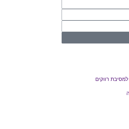
למסיבת רווקים
ה