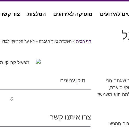
ים לאירועים
מוסיקה לאירועים
המלצות
צור קשר
ל
דף הבית
»
השכרת ציוד הגברה – לא על הקריוקי לבדו
תוכן עניינים
ר שאתם הכי
קי סוערת,
ולמה הוא משמש?
צרו איתנו קשר
כוח המניע